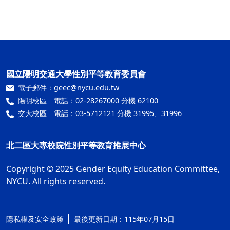
國立陽明交通大學性別平等教育委員會
電子郵件：
geec@nycu.edu.tw
陽明校區 電話：02-28267000 分機 62100
交大校區 電話：03-5712121 分機 31995、31996
北二區大專校院性別平等教育推展中心
Copyright © 2025 Gender Equity Education Committee,
NYCU. All rights reserved.
隱私權及安全政策
最後更新日期：115年07月15日
ap3