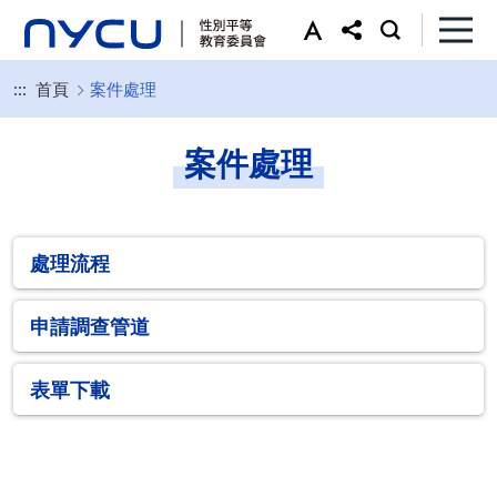
:::
首頁
案件處理
案件處理
處理流程
申請調查管道
表單下載