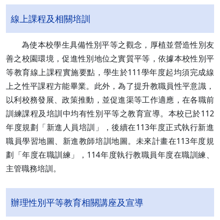
線上課程及相關培訓
為使本校學生具備性別平等之觀念，厚植並營造性別友
善之校園環境，促進性別地位之實質平等，依據本校性別平
等教育線上課程實施要點，學生於111學年度起均須完成線
上之性平課程方能畢業。此外，為了提升教職員性平意識，
以利校務發展、政策推動，並促進渠等工作適應，在各職前
訓練課程及培訓中均有性別平等之教育宣導。本校已於112
年度規劃「新進人員培訓」，後續在113年度正式執行新進
職員學習地圖、新進教師培訓地圖。未來計畫在113年度規
劃「年度在職訓練」，114年度執行教職員年度在職訓練、
主管職務培訓。
辦理性別平等教育相關講座及宣導