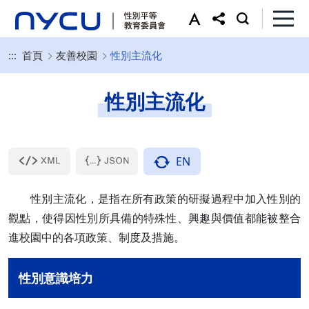
:::
首頁
友善校園
性別主流化
性別主流化
EN
性別主流化，是指在所有政策的研擬過程中加入性別的
觀點，使得因性別所具備的特殊性、興趣與價值都能被整合
進校園中的各項政策、制度及措施。
性別意識培力