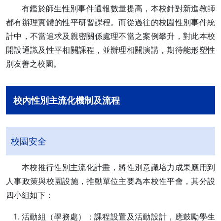
有鑑於師生性別事件通報數量提高，本校針對新進教師
都有辦理實體的性平研習課程。而從過往的校園性別事件統
計中，不當追求及親密關係處理不當之案例攀升，對此本校
開設通識及性平相關課程，並辦理相關演講，期待能形塑性
別友善之校園。
校內性別主流化機制及流程
校園安全
本校推行性別主流化計畫，將性別意識培力成果應用到
人事政策與校園設施，推動單位主要為本校性平會，其分設
四小組如下：
活動組（學務處）：課程設置及活動設計，應鼓勵學生